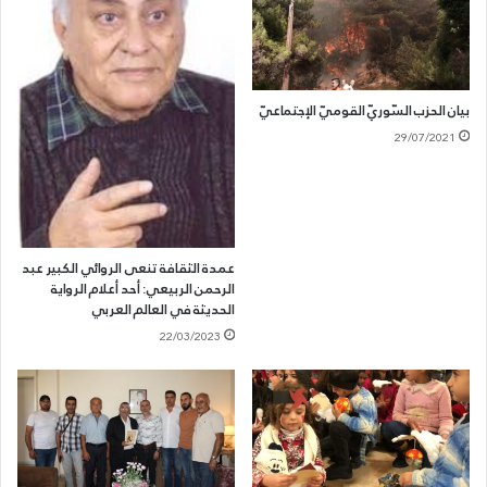
بيان الحزب السّوريّ القوميّ الإجتماعيّ
29/07/2021
عمدة الثقافة تنعى الروائي الكبير عبد
الرحمن الربيعي: أحد أعلام الرواية
الحديثة في العالم العربي
22/03/2023