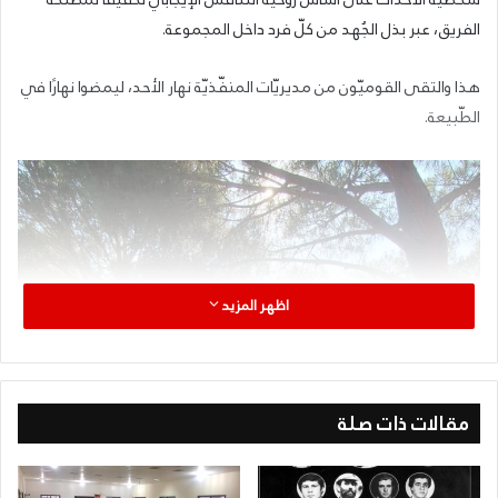
الفريق، عبر بذل الجُهد من كلّ فرد داخل المجموعة.
هذا والتقى القوميّون من مديريّات المنفّذيّة نهار الأحد، ليمضوا نهارًا في
الطّبيعة.
اظهر المزيد
مقالات ذات صلة