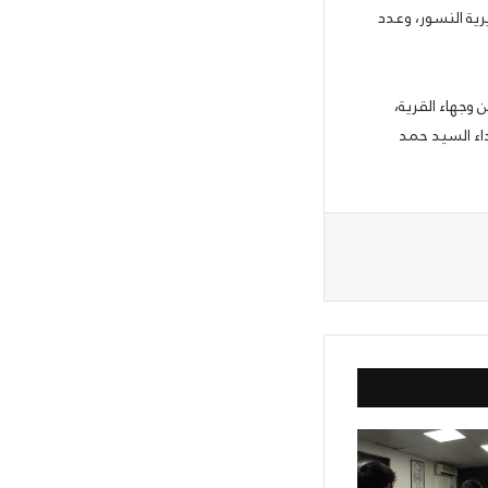
رية النسور، وعدد
 وجهاء القرية،
اء السيد حمد