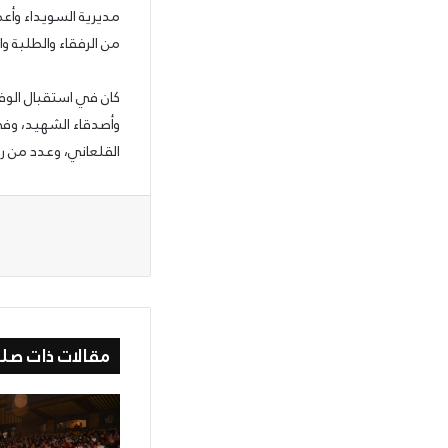
مديرية السويداء وأعض
من الرفقاء والطلبة وا
كان في استقبال الوفد
وأصدقاء الشهيد، وفي
القلعاني، وعدد من رج
مقالات ذات صلة