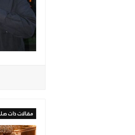
مقالات ذات صلة