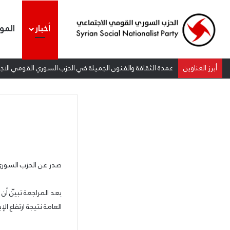
أخبار
المو
أبرز العناوين
عمدة الثقافة والفنون الجميلة في الحزب السوري القومي الاجتم
صدر عن الحزب السوري 
بعد المراجعة تبيّن أن
العامة نتيجة ارتفاع الإي