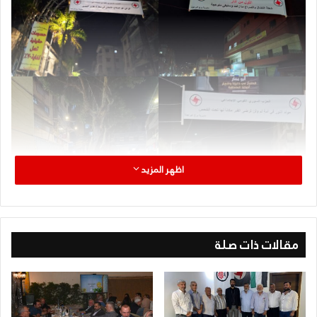
اظهر المزيد
مقالات ذات صلة