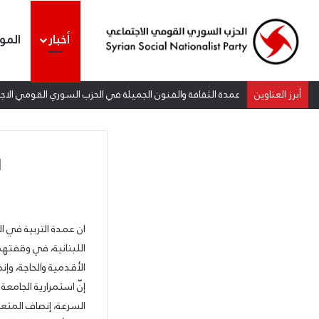
أخبار
المو
أبرز العناوين
عمدة الثقافة والفنون الجميلة في الحزب السوري القومي الاجتم
ا
ان عمدة التربية في 
اللبنانية، في وقفتهم
الأقدمية والحاجة، وإ
إنّ استمرارية الجامعة
السرعة، إنصاف المتع