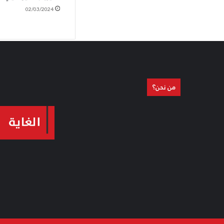
02/03/2024
من نحن؟