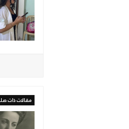
مقالات ذات صلة