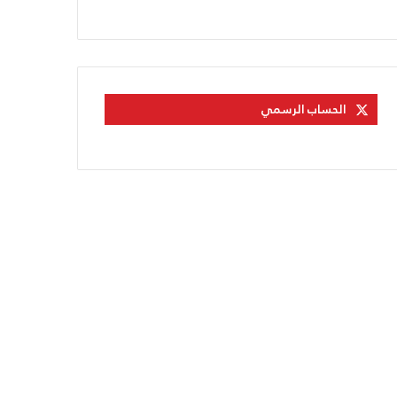
الحساب الرسمي