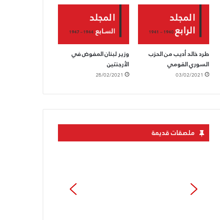
طرد خالد أديب من الحزب
وزير لبنان المفوض في
السوري القومي
الأرجنتين
28/02/2021
03/02/2021
ملصقات قديمة