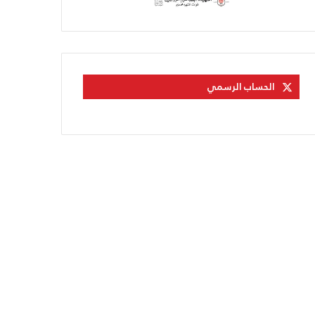
الحساب الرسمي