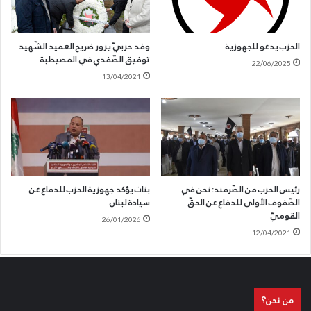
الحزب يدعو للجهوزية
وفد حزبيّ يزور ضريح العميد الشّهيد
توفيق الصّفدي في المصيطبة
22/06/2025
13/04/2021
رئيس الحزب من الصّرفند: نحن في
بنات يؤكد جهوزية الحزب للدفاع عن
الصّفوف الأولى للدفاع عن الحقّ
سيادة لبنان
القوميّ
26/01/2026
12/04/2021
من نحن؟