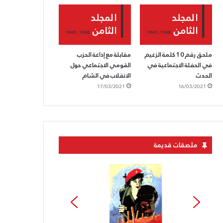
ملحق رقم 10 كلمة الزعيم
مقابلة مع إذاعة الحزب
في الحفلة الاجتماعية في
القومي الاجتماعي حول
الحدث
الانقلاب في الشام
17/03/2021
16/03/2021
ملصقات قديمة