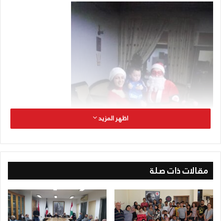
اظهر المزيد
مقالات ذات صلة