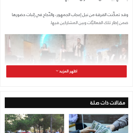
وقد تمكّنت الفرقة من نيل إعجاب الجمهور، والنّجاح في إثبات حضورها
ضمن إطار تلك الفعاليّات وبين المشاركين فيها.
اظهر المزيد
مقالات ذات صلة