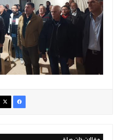
فيسبوك
مقالات ذات صلة