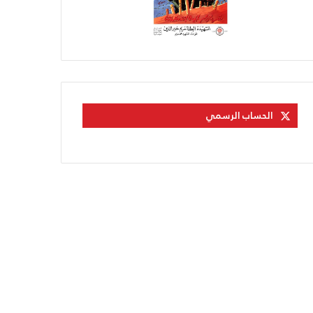
الحساب الرسمي