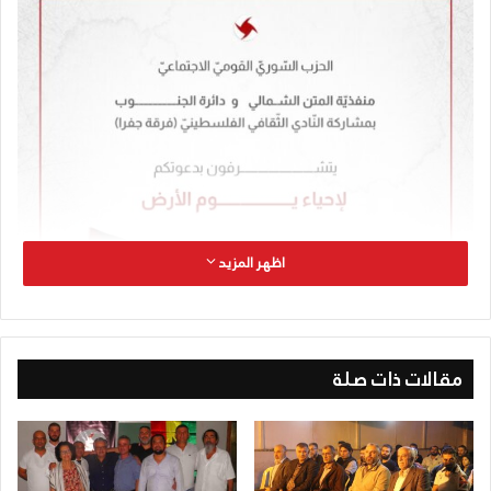
اظهر المزيد
مقالات ذات صلة