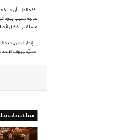
يؤكد الحزب أن ما يفع
تعانيه بسبب وجود كيا
مستقبل أفضل لأجيال 
إن إنجاز اليمن، منذ ا
أهميّة جبهات الاسنا
مقالات ذات صلة