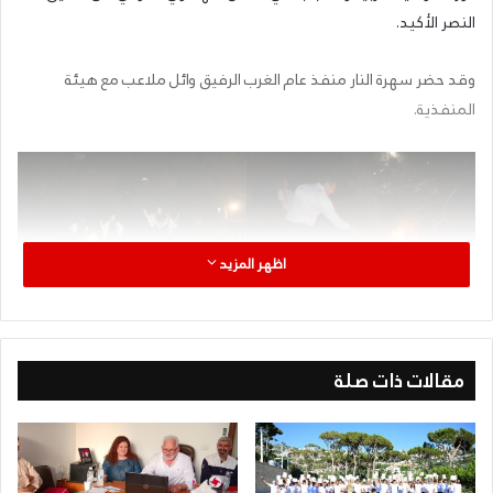
النصر الأكيد.
وقد حضر سهرة النار منفذ عام الغرب الرفيق وائل ملاعب مع هيئة
المنفذية.
اظهر المزيد
مقالات ذات صلة