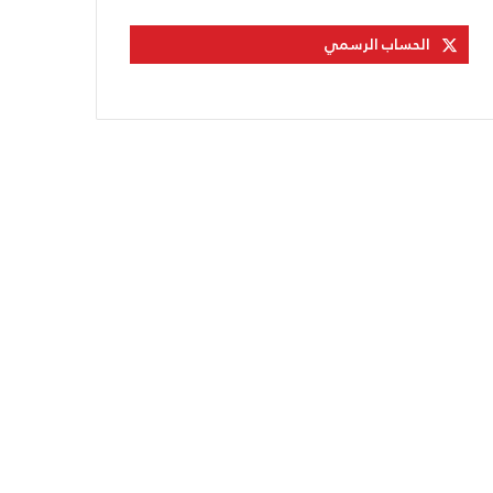
الحساب الرسمي