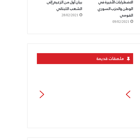
الاضطرابات الأخيرة في
بيان أول من الزعيم إلى
الوطن والحزب السوري
الشعب اللبناني
القومي
28/02/2021
09/02/2021
ملصقات قديمة