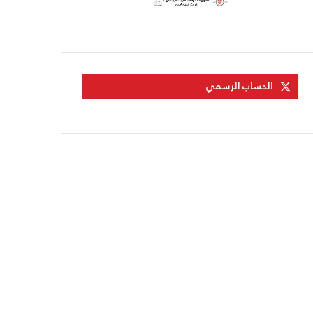
الحساب الرسمي