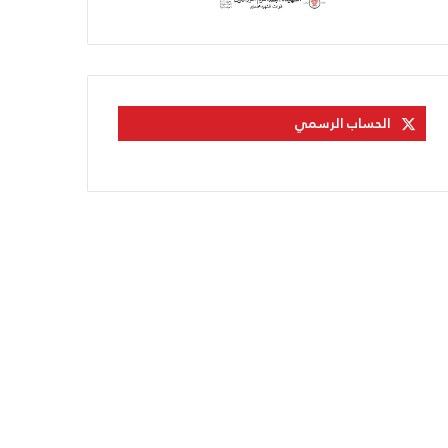
الحساب الرسمي