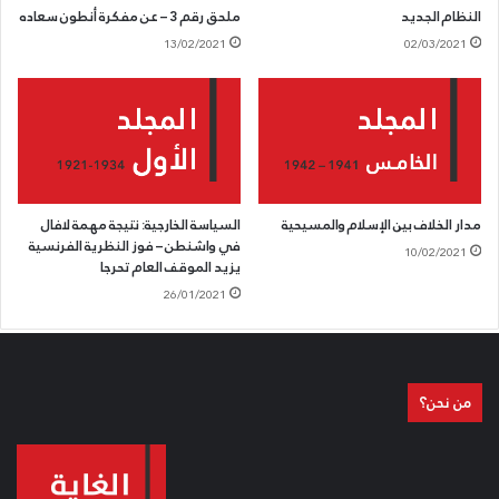
النظام الجديد
ملحق رقم 3 – عن مفكرة أنطون سعاده
13/02/2021
02/03/2021
مدار الخلاف بين الإسلام والمسيحية
السياسة الخارجية: نتيجة مهمة لافال
في واشنطن – فوز النظرية الفرنسية
10/02/2021
يزيد الموقف العام تحرجا
26/01/2021
من نحن؟