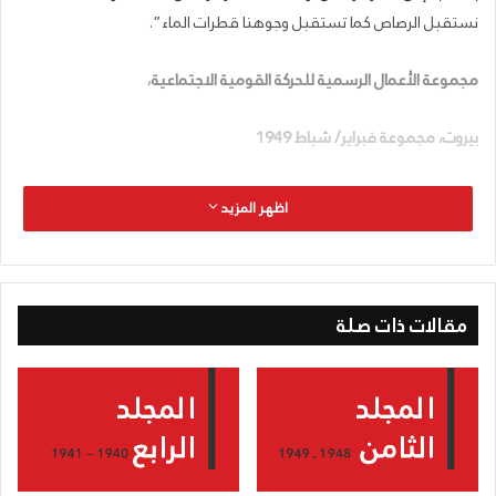
نستقبل الرصاص كما تستقبل وجوهنا قطرات الماء”.
مجموعة الأعمال الرسمية للحركة القومية الاجتماعية
،
بيروت، مجموعة فبراير/ شباط
1949
اظهر المزيد
مقالات ذات صلة