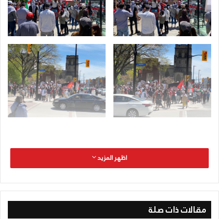
اظهر المزيد
مقالات ذات صلة