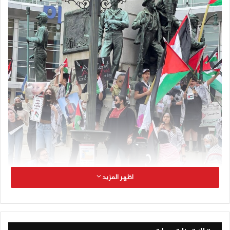
اظهر المزيد